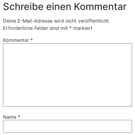
Schreibe einen Kommentar
Deine E-Mail-Adresse wird nicht veröffentlicht.
Erforderliche Felder sind mit
*
markiert
Kommentar
*
Name
*