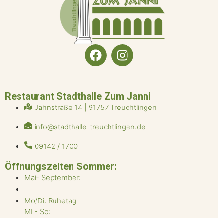
Restaurant Stadthalle Zum Janni
Jahnstraße 14 | 91757 Treuchtlingen
info@stadthalle-treuchtlingen.de
09142 / 1700
Öffnungszeiten Sommer:
Mai- September:
Mo/Di: Ruhetag
MI - So: