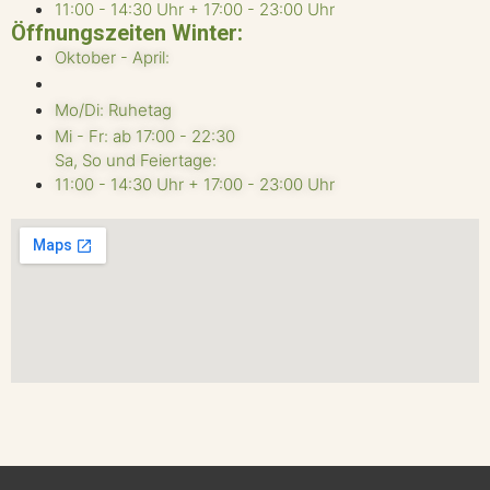
11:00 - 14:30 Uhr + 17:00 - 23:00 Uhr
Öffnungszeiten Winter:
Oktober - April:
Mo/Di: Ruhetag
Mi - Fr: ab 17:00 - 22:30
Sa, So und Feiertage:
11:00 - 14:30 Uhr + 17:00 - 23:00 Uhr