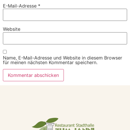
E-Mail-Adresse
*
Website
Name, E-Mail-Adresse und Website in diesem Browser
für meinen nächsten Kommentar speichern.